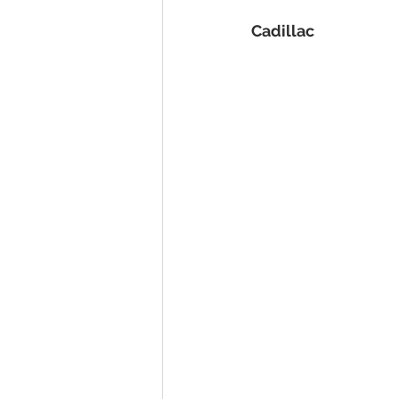
Cadillac