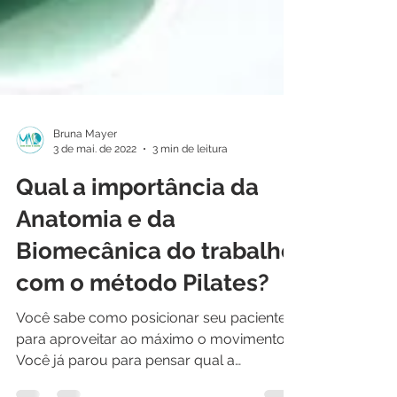
Bruna Mayer
3 de mai. de 2022
3 min de leitura
Qual a importância da
Anatomia e da
Biomecânica do trabalho
com o método Pilates?
Você sabe como posicionar seu paciente