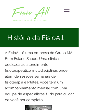
História da FisioAll
A FisioAll, é uma empresa do Grupo MA
Bem Estar e Saúde. Uma clínica
dedicada ao atendimento
fisioterapêutico multidisciplinar, onde
além de sessões semanais de
fisioterapia e Pilates, você tem um
acompanhamento mensal com uma
equipe de especialistas, tudo para cuidar
de você por completo.