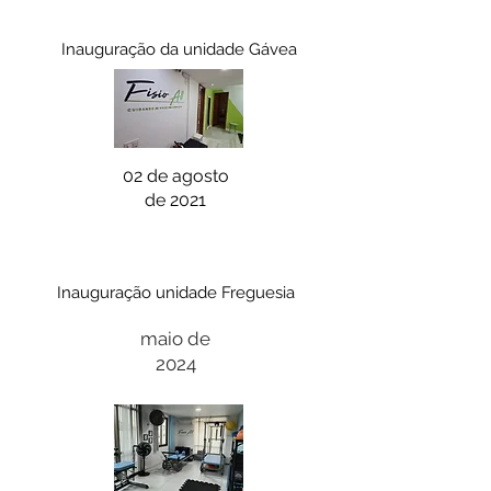
Inauguração da unidade Gávea
02 de agosto
de 2021
Inauguração unidade Freguesia
maio de
2024