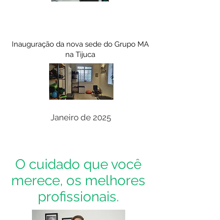
Inauguração da nova sede do Grupo MA
na Tijuca
Janeiro de 2025
O cuidado que você
merece, os melhores
profissionais.