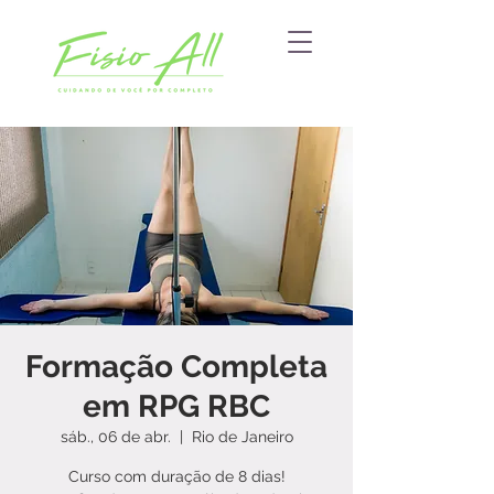
Formação Completa
em RPG RBC
sáb., 06 de abr.
  |  
Rio de Janeiro
Curso com duração de 8 dias!