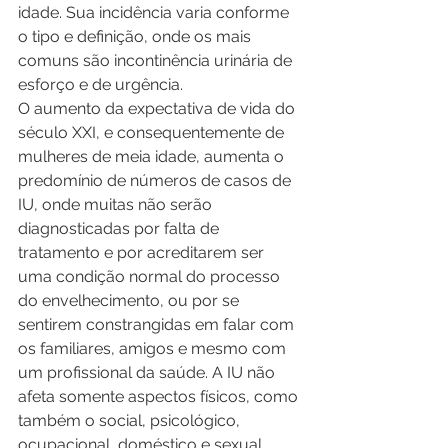
idade. Sua incidência varia conforme 
o tipo e definição, onde os mais 
comuns são incontinência urinária de 
esforço e de urgência.
O aumento da expectativa de vida do 
século XXI, e consequentemente de 
mulheres de meia idade, aumenta o 
predomínio de números de casos de 
IU, onde muitas não serão 
diagnosticadas por falta de 
tratamento e por acreditarem ser 
uma condição normal do processo 
do envelhecimento, ou por se 
sentirem constrangidas em falar com 
os familiares, amigos e mesmo com 
um profissional da saúde. A IU não 
afeta somente aspectos físicos, como 
também o social, psicológico, 
ocupacional, doméstico e sexual, 