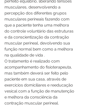
perfeito equilíbrio, liberando tensões 
musculares, desenvolvendo a 
percepção dos diferentes grupos 
musculares perineais fazendo com 
que a paciente tenha uma melhora 
do controle voluntário das estruturas 
e da conscientização da contração 
muscular perineal, devolvendo sua 
função normal bem como a melhora 
na qualidade de vida .
O tratamento é realizado com 
acompanhamento do fisioterapeuta, 
mas também deverá ser feito pelo 
paciente em sua casa, através de 
exercícios domiciliares e reeducação 
vesical com a função de manutenção 
e melhora da consciência da 
contração muscular perineal. 