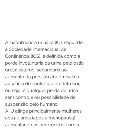
A incontinência urinária (IU), segundo 
a Sociedade Internacional de 
Continência (ICS), é definida como a 
perda involuntária da urina pelo óstio 
uretal externo, secundária ao 
aumento da pressão abdominal na 
ausência de contração do detrusor, 
ou seja, é qualquer perda de urina 
sem controle ou possibilidade de 
suspensão pelo humano. 
A IU atinge principalmente mulheres 
aos 50 anos (após a menopausa) 
aumentando as ocorrências com a 