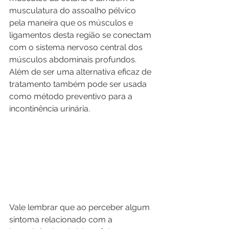
musculatura do assoalho pélvico 
pela maneira que os músculos e 
ligamentos desta região se conectam 
com o sistema nervoso central dos 
músculos abdominais profundos. 
Além de ser uma alternativa eficaz de 
tratamento também pode ser usada 
como método preventivo para a 
incontinência urinária.
Vale lembrar que ao perceber algum 
sintoma relacionado com a 