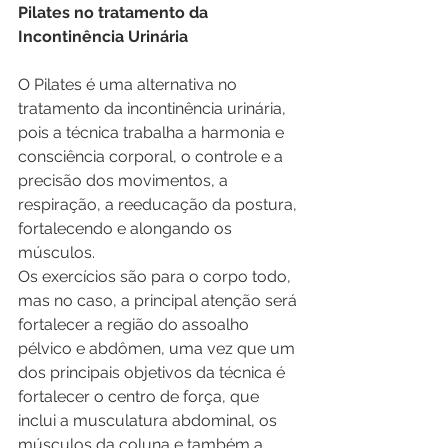
Pilates no tratamento da 
Incontinência Urinária
O Pilates é uma alternativa no 
tratamento da incontinência urinária, 
pois a técnica trabalha a harmonia e 
consciência corporal, o controle e a 
precisão dos movimentos, a 
respiração, a reeducação da postura, 
fortalecendo e alongando os 
músculos. 
Os exercícios são para o corpo todo, 
mas no caso, a principal atenção será 
fortalecer a região do assoalho 
pélvico e abdômen, uma vez que um 
dos principais objetivos da técnica é 
fortalecer o centro de força, que 
inclui a musculatura abdominal, os 
músculos da coluna e também a 