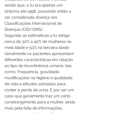
sendo que, a IU era apenas um 
sintoma até 1998, passando então a 
ser considerada doença nas 
Classificações Internacional de 
Doenças (CID/OMS).
Segundo as estimativas a IU atinge 
cerca de 30% a 40% de mulheres na 
meia idade e 50% na terceira idade: 
Geralmente os pacientes apresentam 
diferentes características em relação 
ao tipo de incontinência urinária, tais 
como: Frequência, gravidade, 
modificações na higiene e qualidade 
de vida e atitudes adotadas para 
conter a perda de urina. E por ser um 
caso que geralmente traz um certo 
constrangimento para a mulher, ainda 
mais pela falta de informações, 