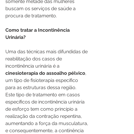
somente metade das mulheres 
buscam os serviços de saúde a 
procura de tratamento.
Como tratar a Incontinência 
Urinária?
Uma das técnicas mais difundidas de 
reabilitação dos casos de 
incontinência urinária é a 
cinesioterapia do assoalho pélvico
, 
um tipo de fisioterapia específico 
para as estruturas dessa região. 
Este tipo de tratamento em casos 
específicos de incontinência urinária 
de esforço tem como princípio a 
realização da contração repentina, 
aumentando a força da musculatura, 
e consequentemente, a continência 